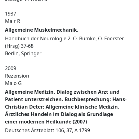
1937
Mair R
Allgemeine Muskelmechanik.
Handbuch der Neurologie 2. O. Bumke, O. Foerster
(Hrsg) 37-68
Berlin, Springer
2009
Rezension
Maio G
Allgemeine Medizin. Dialog zwischen Arzt und
Patient unterstreichen. Buchbesprechung: Hans-
Christian Deter: Allgemeine klinische Medizin.
Ärztliches Handeln im Dialog als Grundlage
einer modernen Heilkunde (2007)
Deutsches Ärzteblatt 106, 37, A 1799