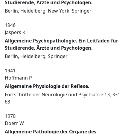
Studierende, Ärzte und Psychologen.
Berlin, Heidelberg, New York, Springer
1946
Jaspers K
Allgemeine Psychopathologie. Ein Leitfaden für
Studierende, Ärzte und Psychologen.
Berlin, Heidelberg, Springer
1941
Hoffmann P
Allgemeine Physiologie der Reflexe.
Fortschritte der Neurologie und Psychiatrie 13, 331-
63
1970
Doerr W
Allgemeine Pathologie der Organe des