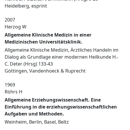
Heidelberg, esprint
2007
Herzog W
Allgemeine Klinische Medizin in einer
Medizinischen Universitätsklinik.
Allgemeine Klinische Medizin, Ärztliches Handeln im
Dialog als Grundlage einer modernen Heilkunde H.-
C. Deter (Hrsg) 133-43
Göttingen, Vandenhoeck & Ruprecht
1969
Röhrs H
Allgemeine Erziehungswissenschaft. Eine
Einführung in die erziehungswissenschaftlichen
Aufgaben und Methoden.
Weinheim, Berlin, Basel, Beltz