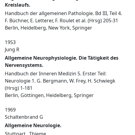
Kreislaufs.
Handbuch der allgemeinen Pathologie. Bd III, Teil 4.
F. Büchner, E. Letterer, F. Roulet et al. (Hrsg) 205-31
Berlin, Heidelberg, New York, Springer
1953
Jung R
Allgemeine Neurophysiologie. Die Tätigkeit des
Nervensystems.
Handbuch der Inneren Medizin 5. Erster Teil:
Neurologie 1. G. Bergmann, W. Frey, H. Schwiegk
(Hrsg) 1-181
Berlin, Göttingen, Heidelberg, Springer
1969
Schaltenbrand G
Allgemeine Neurologie.
Stuttgart , Thieme