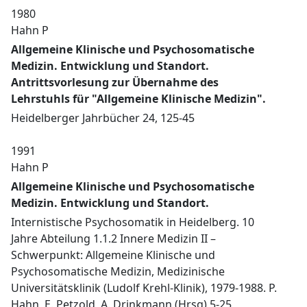
1980
Hahn P
Allgemeine Klinische und Psychosomatische
Medizin. Entwicklung und Standort.
Antrittsvorlesung zur Übernahme des
Lehrstuhls für "Allgemeine Klinische Medizin".
Heidelberger Jahrbücher 24, 125-45
1991
Hahn P
Allgemeine Klinische und Psychosomatische
Medizin. Entwicklung und Standort.
Internistische Psychosomatik in Heidelberg. 10
Jahre Abteilung 1.1.2 Innere Medizin II –
Schwerpunkt: Allgemeine Klinische und
Psychosomatische Medizin, Medizinische
Universitätsklinik (Ludolf Krehl-Klinik), 1979-1988. P.
Hahn, E. Petzold, A. Drinkmann (Hrsg) 5-25