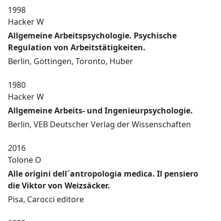
1998
Hacker W
Allgemeine Arbeitspsychologie. Psychische
Regulation von Arbeitstätigkeiten.
Berlin, Göttingen, Toronto, Huber
1980
Hacker W
Allgemeine Arbeits- und Ingenieurpsychologie.
Berlin, VEB Deutscher Verlag der Wissenschaften
2016
Tolone O
Alle origini dell´antropologia medica. Il pensiero
die Viktor von Weizsäcker.
Pisa, Carocci editore