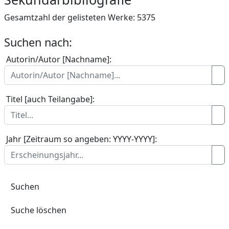
Gesamtzahl der gelisteten Werke: 5375
Suchen nach:
Autorin/Autor
[Nachname]
:
Titel
[auch Teilangabe]
:
Jahr
[Zeitraum so angeben: YYYY-YYYY]
:
Suchen
Suche löschen